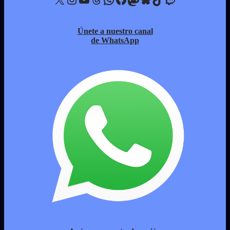
Únete a nuestro canal
de WhatsApp