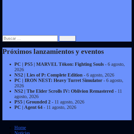
Buscar:
Próximos lanzamientos y eventos
PC | PS5 | MARVEL Tōkon: Fighting Souls
- 6 agosto,
2026
NS2 | Lies of P: Complete Edition
- 6 agosto, 2026
PC | IRON NEST: Heavy Turret Simulator
- 6 agosto,
2026
NS2 | The Elder Scrolls IV: Oblivion Remastered
- 11
agosto, 2026
PS5 | Grounded 2
- 11 agosto, 2026
PC | Agent 64
- 11 agosto, 2026
Home
Noticias